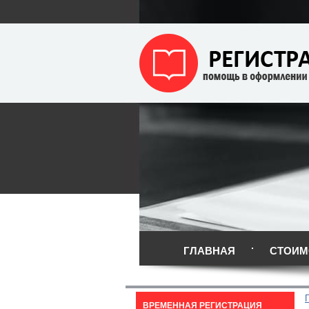
ГЛАВНАЯ
СТОИМ
ВРЕМЕННАЯ РЕГИСТРАЦИЯ