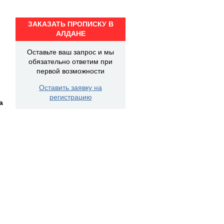
ЗАКАЗАТЬ ПРОПИСКУ В
АЛДАНЕ
Оставьте ваш запрос и мы
обязательно ответим при
первой возможности
Оставить заявку на
регистрацию
а