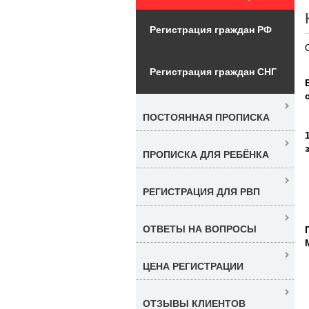
Регистрация граждан РФ
Регистрация граждан СНГ
ПОСТОЯННАЯ ПРОПИСКА
ПРОПИСКА ДЛЯ РЕБЁНКА
РЕГИСТРАЦИЯ ДЛЯ РВП
ОТВЕТЫ НА ВОПРОСЫ
ЦЕНА РЕГИСТРАЦИИ
ОТЗЫВЫ КЛИЕНТОВ