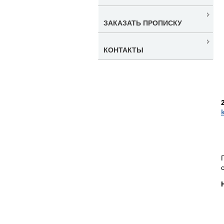
ЗАКАЗАТЬ ПРОПИСКУ
КОНТАКТЫ