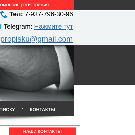
Тел:
7-937-796-30-96
Telegram:
Нажмите тут
.propisku@gmail.com
ПИСКУ
КОНТАКТЫ
НАШИ КОНТАКТЫ