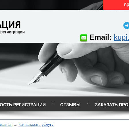
Email:
kupi
ОСТЬ РЕГИСТРАЦИИ
ОТЗЫВЫ
ЗАКАЗАТЬ ПРО
Главная
Как заказать услугу